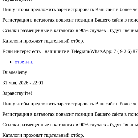
Пишу чтобы предложить зарегистрировать Ваш сайт в более чем
Регистрация в каталогах повысит позиции Вашего сайта в пои
Ссылки размещенные в каталогах в 90% случаев - будут "вечн
Каталоги проходят тщательный отбор.
Если интерес есть - напишите в Telegram/WhatsApp: 7 ( 9 2 6) 87 
ответить
Duanealemy
31 мая, 2026 - 22:01
Здравствуйте!
Пишу чтобы предложить зарегистрировать Ваш сайт в более чем
Регистрация в каталогах повысит позиции Вашего сайта в пои
Ссылки размещенные в каталогах в 90% случаев - будут "вечн
Каталоги проходят тщательный отбор.