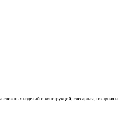
а сложных изделий и конструкций, слесарная, токарная и