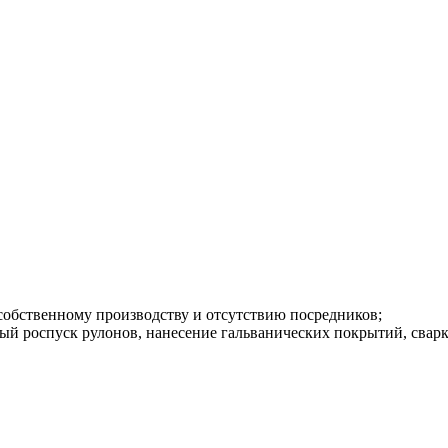
собственному производству и отсутствию посредников;
ый роспуск рулонов, нанесение гальванических покрытий, сварк