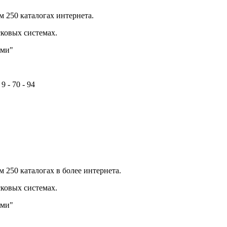
 250 каталогах интернета.
сковых системах.
ыми"
9 - 70 - 94
 250 каталогах в более интернета.
сковых системах.
ыми"